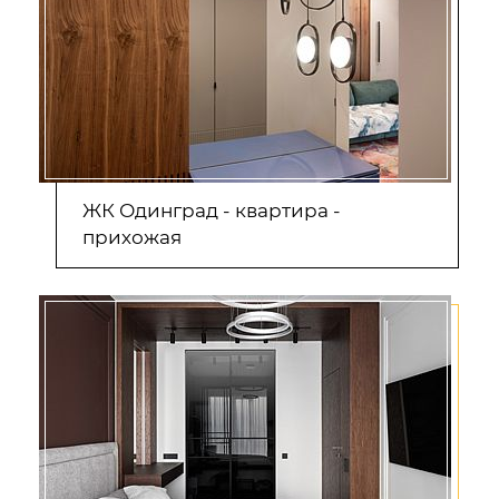
ЖК Одинград - квартира -
прихожая