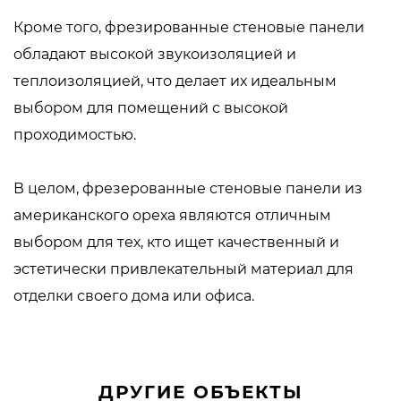
Кроме того, фрезированные стеновые панели
обладают высокой звукоизоляцией и
теплоизоляцией, что делает их идеальным
выбором для помещений с высокой
проходимостью.
В целом, фрезерованные стеновые панели из
американского ореха являются отличным
выбором для тех, кто ищет качественный и
эстетически привлекательный материал для
отделки своего дома или офиса.
ДРУГИЕ ОБЪЕКТЫ