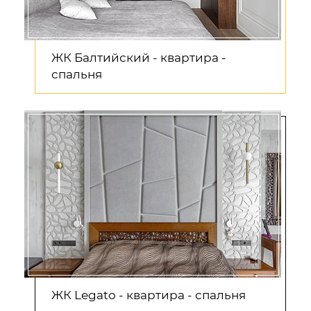
ЖК Балтийский - квартира -
спальня
ЖК Legato - квартира - спальня