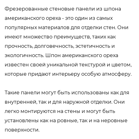
Фрезерованные стеновые панели из шпона
американского ореха - это один из самых
популярных материалов для отделки стен. Они
имеют множество преимуществ, таких как
прочность, долговечность, эстетичность и
экологичность. Шпон американского ореха
известен своей уникальной текстурой и цветом,
которые придают интерьеру особую атмосферу.
Такие панели могут быть использованы как для
внутренней, так и для наружной отделки. Они
легко монтируются на стены и могут быть
установлены как на ровные, так и на неровные
поверхности.