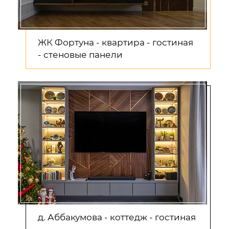
ЖК Фортуна - квартира - гостиная
- стеновые панели
д. Аббакумова - коттедж - гостиная