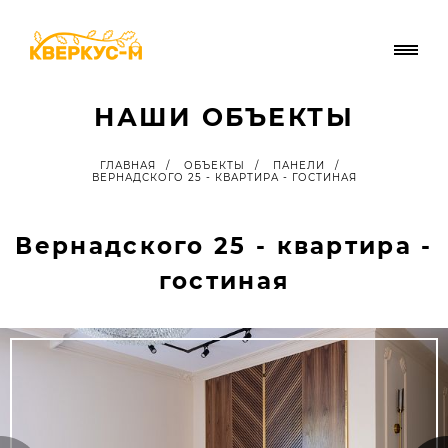
НАШИ ОБЪЕКТЫ
ГЛАВНАЯ
/
ОБЪЕКТЫ
/
ПАНЕЛИ
/
ВЕРНАДСКОГО 25 - КВАРТИРА - ГОСТИНАЯ
Вернадского 25 - квартира -
гостиная