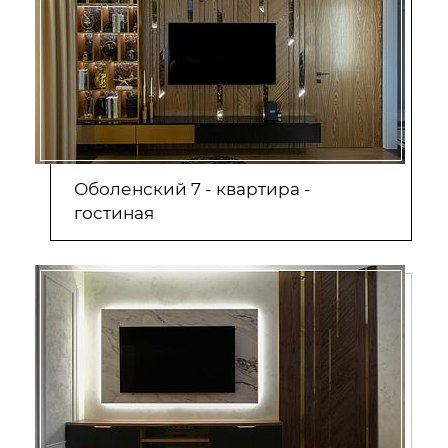
Оболенский 7 - квартира -
гостиная