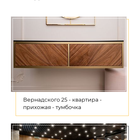
Вернадского 25 - квартира -
прихожая - тумбочка