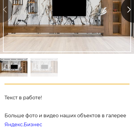
Текст в работе!
Больше фото и видео наших объектов в галерее
Яндекс.Бизнес