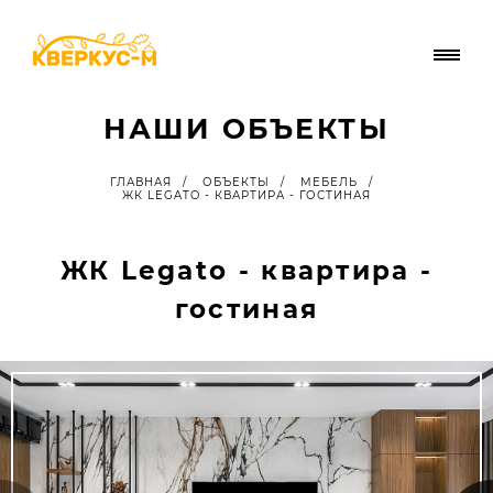
НАШИ ОБЪЕКТЫ
ГЛАВНАЯ
/
ОБЪЕКТЫ
/
МЕБЕЛЬ
/
ЖК LEGATO - КВАРТИРА - ГОСТИНАЯ
ЖК Legato - квартира -
гостиная