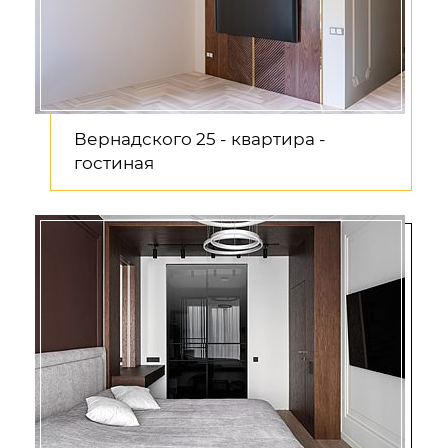
Вернадского 25 - квартира -
гостиная