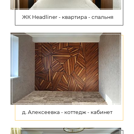
ЖК Headliner - квартира - спальня
д. Алексеевка - коттедж - кабинет