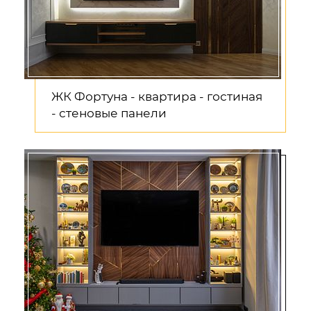
ЖК Фортуна - квартира - гостиная
- стеновые панели