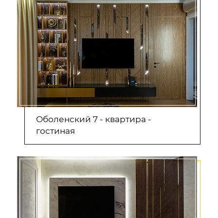
Оболенский 7 - квартира -
гостиная