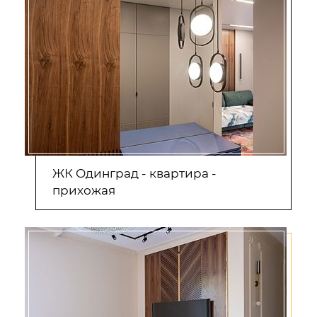
ЖК Одинград - квартира -
прихожая