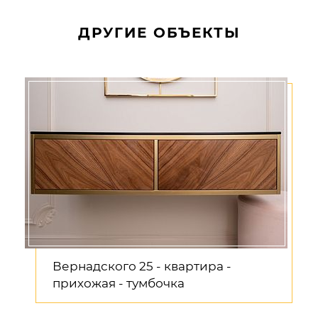
ДРУГИЕ ОБЪЕКТЫ
Вернадского 25 - квартира -
прихожая - тумбочка