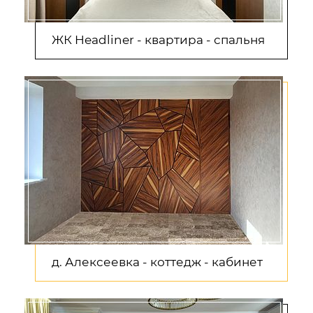
ЖК Headliner - квартира - спальня
д. Алексеевка - коттедж - кабинет