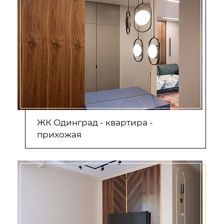
ЖК Одинград - квартира -
прихожая