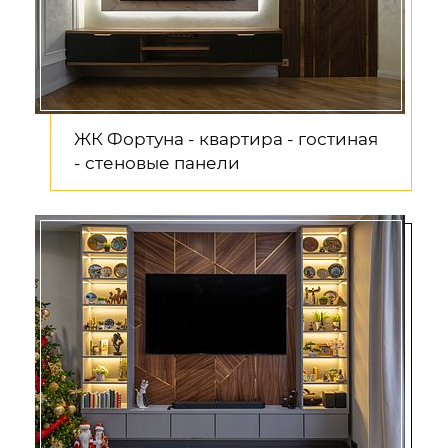
ЖК Фортуна - квартира - гостиная
- стеновые панели