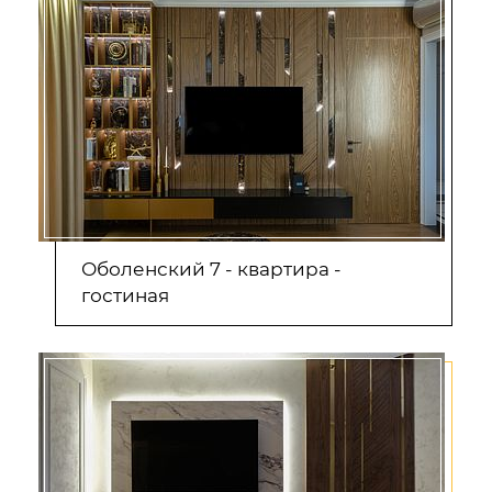
Оболенский 7 - квартира -
гостиная