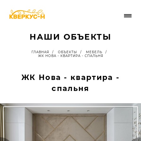
НАШИ ОБЪЕКТЫ
ГЛАВНАЯ
/
ОБЪЕКТЫ
/
МЕБЕЛЬ
/
ЖК НОВА - КВАРТИРА - СПАЛЬНЯ
ЖК Нова - квартира -
спальня