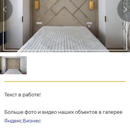
Текст в работе!
Больше фото и видео наших объектов в галерее
Яндекс.Бизнес