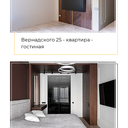
Вернадского 25 - квартира -
гостиная