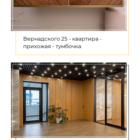
Вернадского 25 - квартира -
прихожая - тумбочка