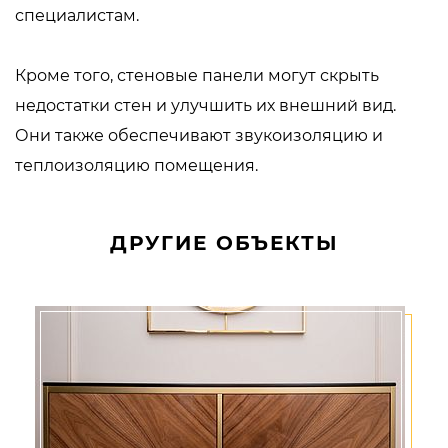
специалистам.
Кроме того, стеновые панели могут скрыть
недостатки стен и улучшить их внешний вид.
Они также обеспечивают звукоизоляцию и
теплоизоляцию помещения.
ДРУГИЕ ОБЪЕКТЫ