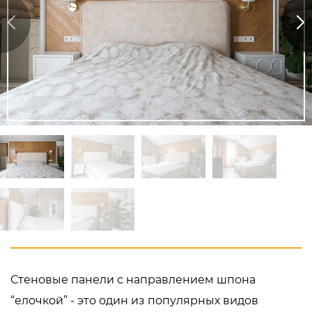
Стеновые панели с направлением шпона
“елочкой” - это один из популярных видов