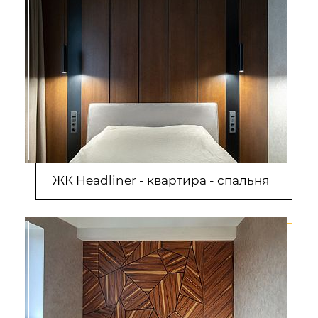
ЖК Headliner - квартира - спальня