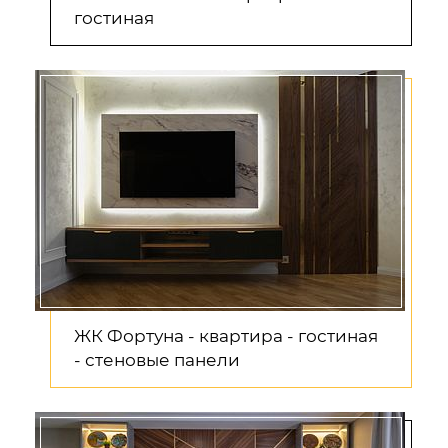
гостиная
ЖК Фортуна - квартира - гостиная
- стеновые панели