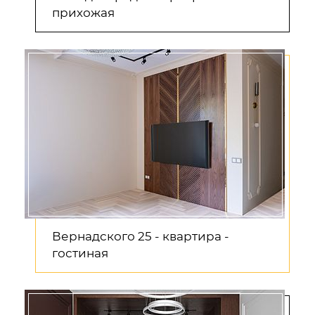
прихожая
Вернадского 25 - квартира -
гостиная