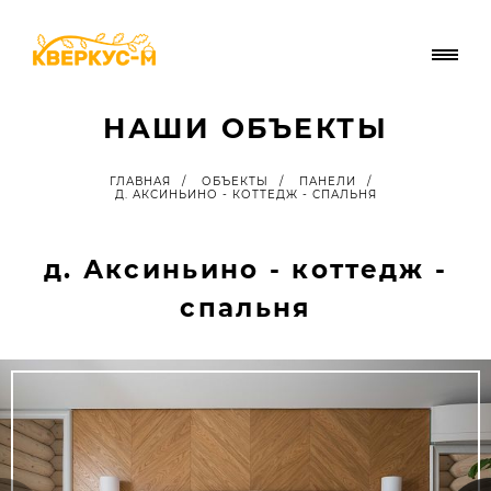
НАШИ ОБЪЕКТЫ
ГЛАВНАЯ
/
ОБЪЕКТЫ
/
ПАНЕЛИ
/
Д. АКСИНЬИНО - КОТТЕДЖ - СПАЛЬНЯ
д. Аксиньино - коттедж -
спальня